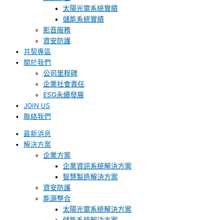
太陽光電系統實績
儲能系統實績
影音服務
資安防護
共契專區
關於我們
公司里程碑
企業社會責任
ESG永續發展
JOIN US
聯絡我們
最新消息
解決方案
企業方案
企業資訊系統解決方案
智慧製造解決方案
資安防護
能源整合
太陽光電系統解決方案