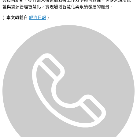
護與資源管理智慧化，實現場域智慧化與永續發展的願景。
( 本文轉載自
經濟日報
)