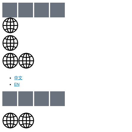
中文
EN