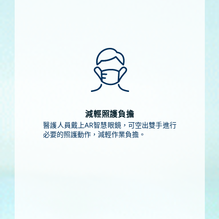
減輕照護負擔
醫護人員戴上AR智慧眼鏡，可空出雙手進行
必要的照護動作，減輕作業負擔。