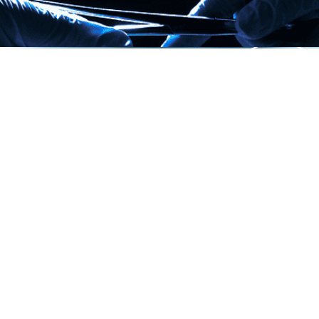
03
當人手不足無法全天照護所有患者時，此系統整合毫
米波感測器與智慧化監控技術，可自行設定各種場景
狀況。如在廁所時間過久，系統會立即通知護理員前
往查看。