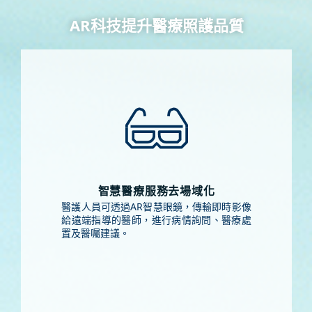
AR科技提升醫療照護品質
智慧醫療服務去場域化
醫護人員可透過AR智慧眼鏡，傳輸即時影像
給遠端指導的醫師，進行病情詢問、醫療處
置及醫囑建議。