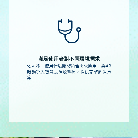
滿足使用者對不同環境需求
依照不同使用情境開發符合需求應用，將AR
眼鏡導入智慧長照及醫療，提供完整解決方
案。