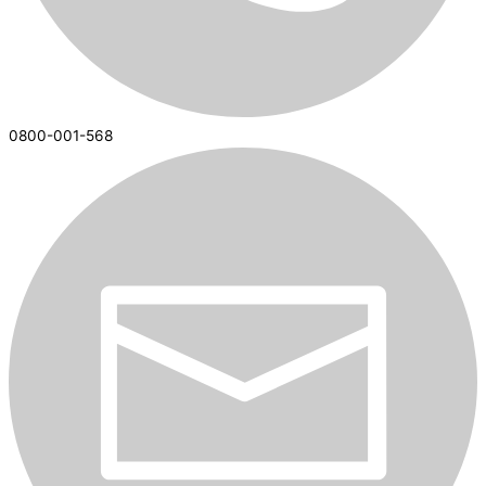
0800-001-568