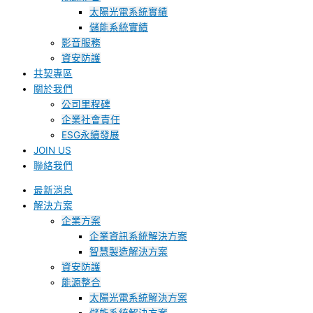
太陽光電系統實績
儲能系統實績
影音服務
資安防護
共契專區
關於我們
公司里程碑
企業社會責任
ESG永續發展
JOIN US
聯絡我們
最新消息
解決方案
企業方案
企業資訊系統解決方案
智慧製造解決方案
資安防護
能源整合
太陽光電系統解決方案