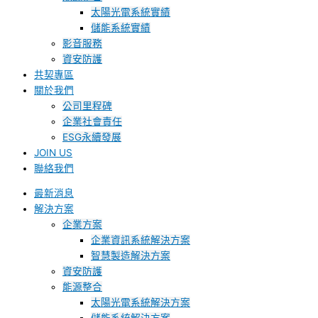
太陽光電系統實績
儲能系統實績
影音服務
資安防護
共契專區
關於我們
公司里程碑
企業社會責任
ESG永續發展
JOIN US
聯絡我們
最新消息
解決方案
企業方案
企業資訊系統解決方案
智慧製造解決方案
資安防護
能源整合
太陽光電系統解決方案