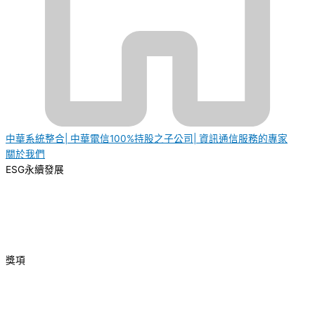
中華系統整合| 中華電信100%持股之子公司| 資訊通信服務的專家
關於我們
ESG永續發展
獎項