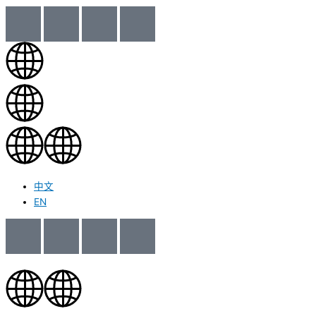
中文
EN