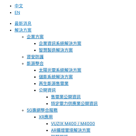
中文
EN
最新消息
解決方案
企業方案
企業資訊系統解決方案
智慧製造解決方案
資安防護
能源整合
太陽光電系統解決方案
儲能系統解決方案
再生能源售電業
公開資訊
售電業公開資訊
特定電力供應業公開資訊
5G專網整合服務
XR應用
VUZIX M400 / M4000
AR擴增實境解決方案