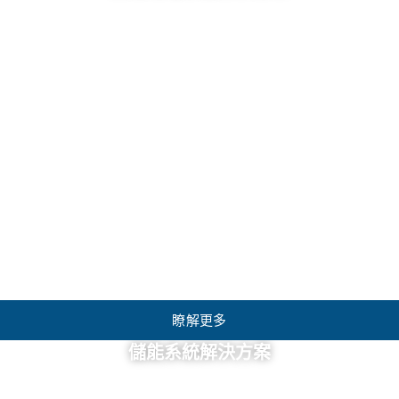
瞭解更多
儲能系統解決方案