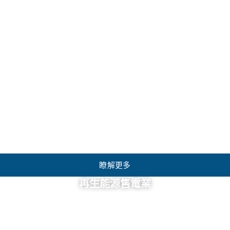
瞭解更多
再生能源售電業