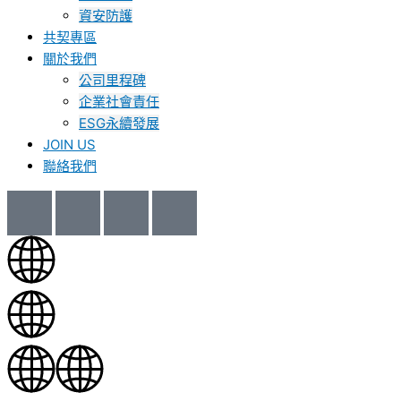
資安防護
共契專區
關於我們
公司里程碑
企業社會責任
ESG永續發展
JOIN US
聯絡我們