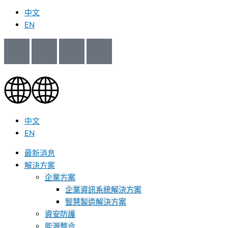
中文
EN
中文
EN
最新消息
解決方案
企業方案
企業資訊系統解決方案
智慧製造解決方案
資安防護
能源整合