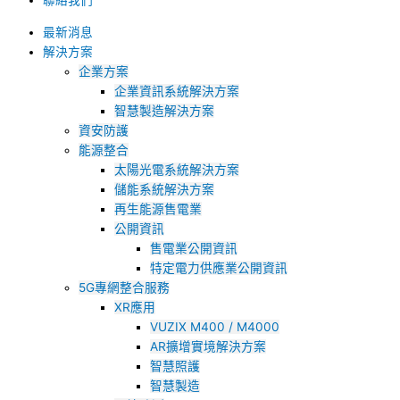
聯絡我們
最新消息
解決方案
企業方案
企業資訊系統解決方案
智慧製造解決方案
資安防護
能源整合
太陽光電系統解決方案
儲能系統解決方案
再生能源售電業
公開資訊
售電業公開資訊
特定電力供應業公開資訊
5G專網整合服務
XR應用
VUZIX M400 / M4000
AR擴增實境解決方案
智慧照護
智慧製造