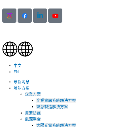
跳
至
主
要
內
容
中文
EN
最新消息
解決方案
企業方案
企業資訊系統解決方案
智慧製造解決方案
資安防護
能源整合
太陽光電系統解決方案