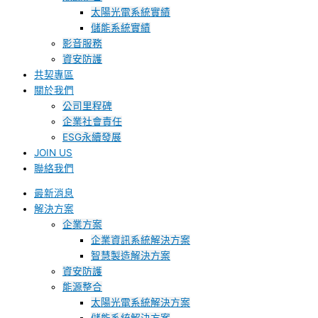
太陽光電系統實績
儲能系統實績
影音服務
資安防護
共契專區
關於我們
公司里程碑
企業社會責任
ESG永續發展
JOIN US
聯絡我們
最新消息
解決方案
企業方案
企業資訊系統解決方案
智慧製造解決方案
資安防護
能源整合
太陽光電系統解決方案