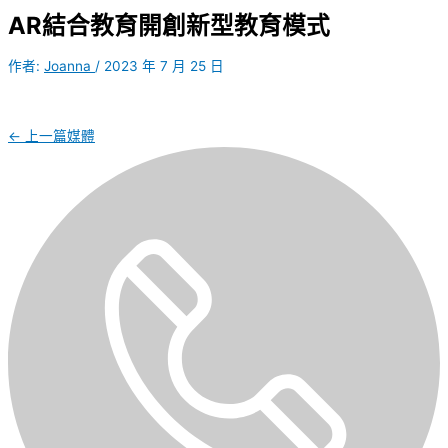
AR結合教育開創新型教育模式
作者:
Joanna
/
2023 年 7 月 25 日
←
上一篇媒體