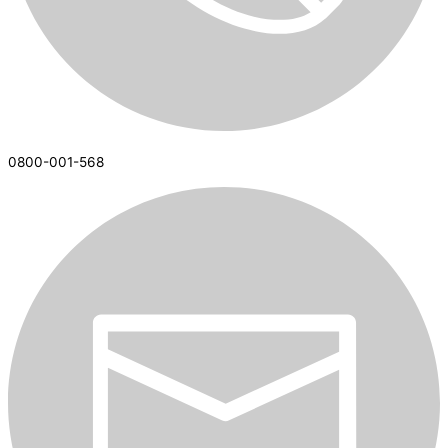
0800-001-568