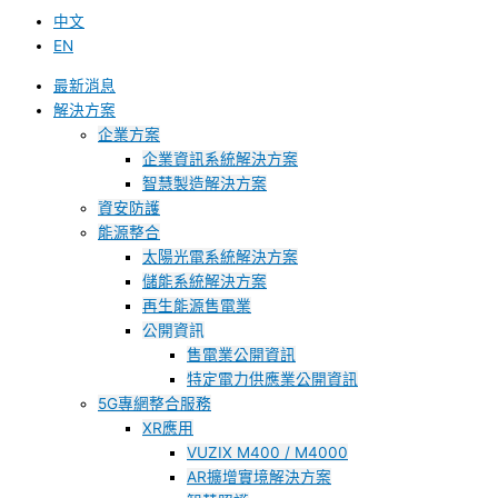
中文
EN
最新消息
解決方案
企業方案
企業資訊系統解決方案
智慧製造解決方案
資安防護
能源整合
太陽光電系統解決方案
儲能系統解決方案
再生能源售電業
公開資訊
售電業公開資訊
特定電力供應業公開資訊
5G專網整合服務
XR應用
VUZIX M400 / M4000
AR擴增實境解決方案