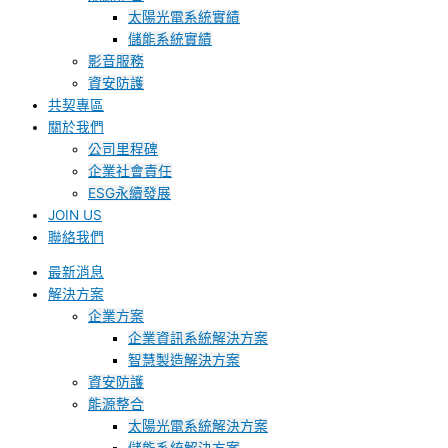
太陽光電系統實績
儲能系統實績
影音服務
資安防護
共契專區
關於我們
公司里程碑
企業社會責任
ESG永續發展
JOIN US
聯絡我們
最新消息
解決方案
企業方案
企業資訊系統解決方案
智慧製造解決方案
資安防護
能源整合
太陽光電系統解決方案