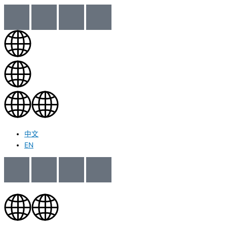
中文
EN