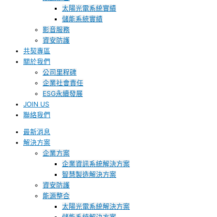
太陽光電系統實績
儲能系統實績
影音服務
資安防護
共契專區
關於我們
公司里程碑
企業社會責任
ESG永續發展
JOIN US
聯絡我們
最新消息
解決方案
企業方案
企業資訊系統解決方案
智慧製造解決方案
資安防護
能源整合
太陽光電系統解決方案