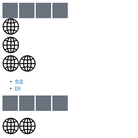
中文
EN