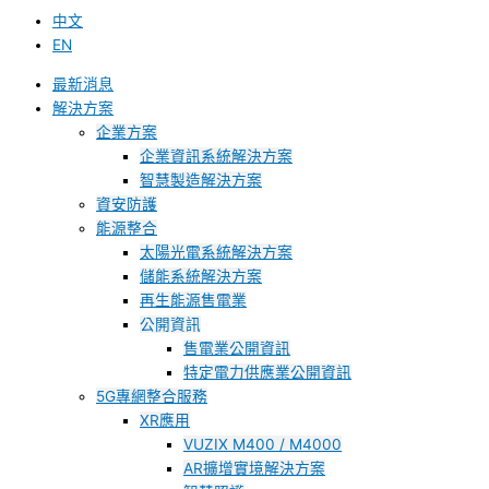
中文
EN
最新消息
解決方案
企業方案
企業資訊系統解決方案
智慧製造解決方案
資安防護
能源整合
太陽光電系統解決方案
儲能系統解決方案
再生能源售電業
公開資訊
售電業公開資訊
特定電力供應業公開資訊
5G專網整合服務
XR應用
VUZIX M400 / M4000
AR擴增實境解決方案