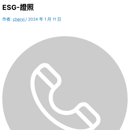
ESG-證照
作者:
cheryl
/
2024 年 1 月 11 日