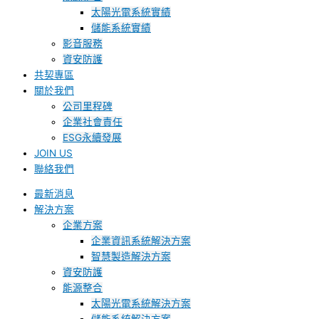
太陽光電系統實績
儲能系統實績
影音服務
資安防護
共契專區
關於我們
公司里程碑
企業社會責任
ESG永續發展
JOIN US
聯絡我們
最新消息
解決方案
企業方案
企業資訊系統解決方案
智慧製造解決方案
資安防護
能源整合
太陽光電系統解決方案