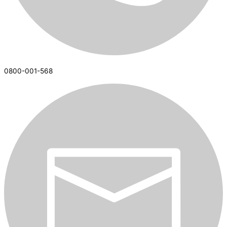
0800-001-568