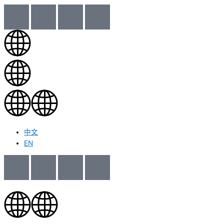
中文
EN