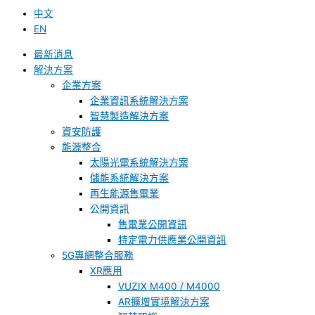
中文
EN
最新消息
解決方案
企業方案
企業資訊系統解決方案
智慧製造解決方案
資安防護
能源整合
太陽光電系統解決方案
儲能系統解決方案
再生能源售電業
公開資訊
售電業公開資訊
特定電力供應業公開資訊
5G專網整合服務
XR應用
VUZIX M400 / M4000
AR擴增實境解決方案