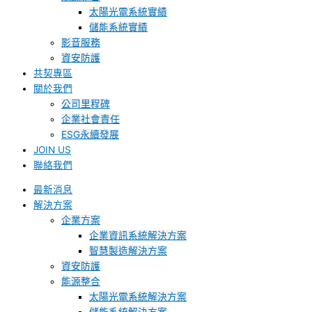
太陽光電系統實績
儲能系統實績
影音服務
資安防護
共契專區
關於我們
公司里程碑
企業社會責任
ESG永續發展
JOIN US
聯絡我們
最新消息
解決方案
企業方案
企業資訊系統解決方案
智慧製造解決方案
資安防護
能源整合
太陽光電系統解決方案