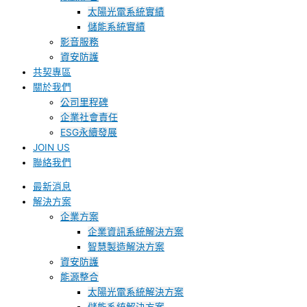
太陽光電系統實績
儲能系統實績
影音服務
資安防護
共契專區
關於我們
公司里程碑
企業社會責任
ESG永續發展
JOIN US
聯絡我們
最新消息
解決方案
企業方案
企業資訊系統解決方案
智慧製造解決方案
資安防護
能源整合
太陽光電系統解決方案