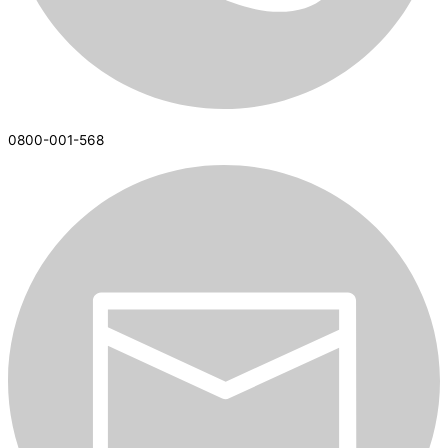
0800-001-568