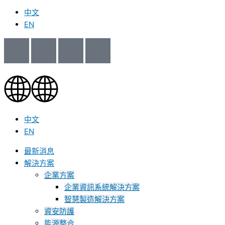
中文
EN
中文
EN
最新消息
解決方案
企業方案
企業資訊系統解決方案
智慧製造解決方案
資安防護
能源整合