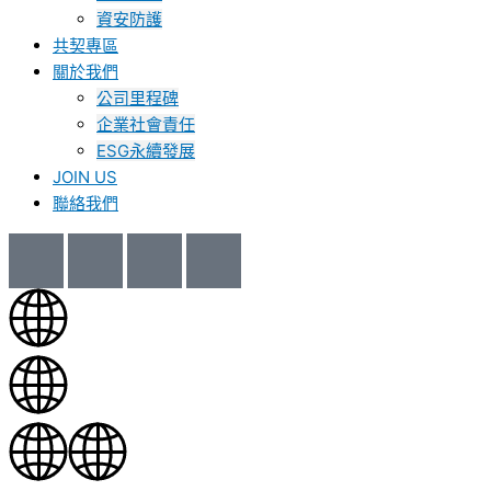
資安防護
共契專區
關於我們
公司里程碑
企業社會責任
ESG永續發展
JOIN US
聯絡我們