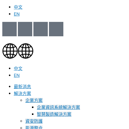
中文
EN
中文
EN
最新消息
解決方案
企業方案
企業資訊系統解決方案
智慧製造解決方案
資安防護
能源整合