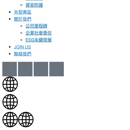
資安防護
共契專區
關於我們
公司里程碑
企業社會責任
ESG永續發展
JOIN US
聯絡我們