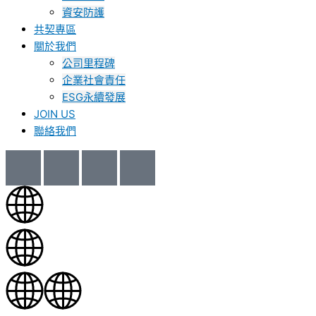
資安防護
共契專區
關於我們
公司里程碑
企業社會責任
ESG永續發展
JOIN US
聯絡我們