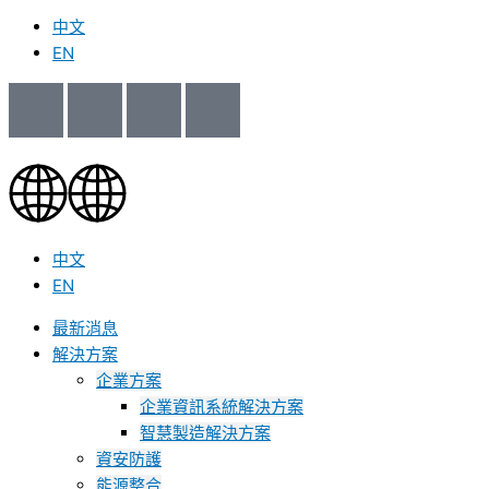
中文
EN
中文
EN
最新消息
解決方案
企業方案
企業資訊系統解決方案
智慧製造解決方案
資安防護
能源整合