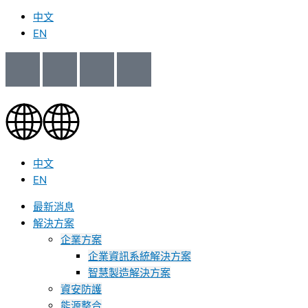
中文
EN
中文
EN
最新消息
解決方案
企業方案
企業資訊系統解決方案
智慧製造解決方案
資安防護
能源整合