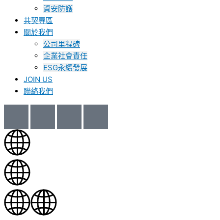
資安防護
共契專區
關於我們
公司里程碑
企業社會責任
ESG永續發展
JOIN US
聯絡我們