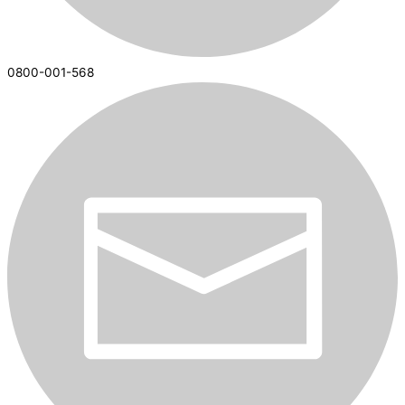
0800-001-568