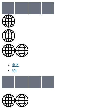
中文
EN