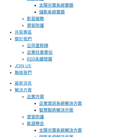
太陽光電系統實績
儲能系統實績
影音服務
資安防護
共契專區
關於我們
公司里程碑
企業社會責任
ESG永續發展
JOIN US
聯絡我們
最新消息
解決方案
企業方案
企業資訊系統解決方案
智慧製造解決方案
資安防護
能源整合
太陽光電系統解決方案