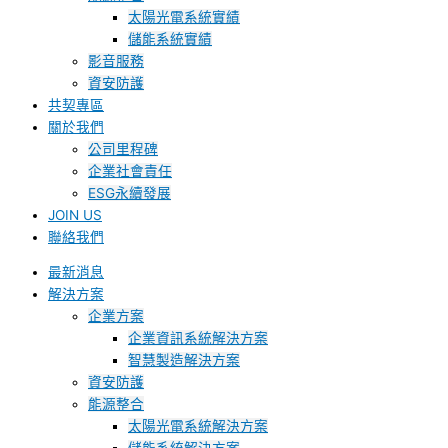
太陽光電系統實績
儲能系統實績
影音服務
資安防護
共契專區
關於我們
公司里程碑
企業社會責任
ESG永續發展
JOIN US
聯絡我們
最新消息
解決方案
企業方案
企業資訊系統解決方案
智慧製造解決方案
資安防護
能源整合
太陽光電系統解決方案