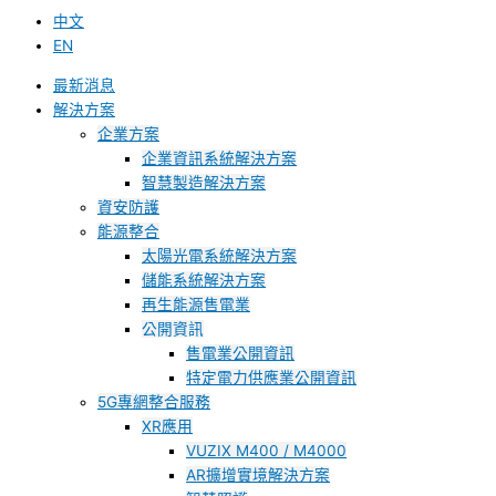
中文
EN
最新消息
解決方案
企業方案
企業資訊系統解決方案
智慧製造解決方案
資安防護
能源整合
太陽光電系統解決方案
儲能系統解決方案
再生能源售電業
公開資訊
售電業公開資訊
特定電力供應業公開資訊
5G專網整合服務
XR應用
VUZIX M400 / M4000
AR擴增實境解決方案