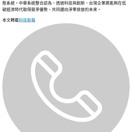
態系統。中華系統整合認為，透過科技與創新，台灣企業將能夠在低
碳經濟時代取得競爭優勢，共同邁向淨零排放的未來。
本文轉載
科技新報