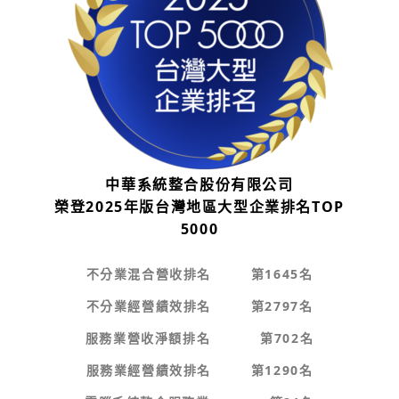
中華系統整合股份有限公司
榮登2025年版台灣地區大型企業排名TOP
5000
不分業混合營收排名 第1645名
不分業經營績效排名 第2797名
服務業營收淨額排名 第702名
服務業經營績效排名 第1290名