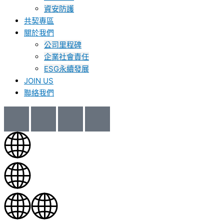
資安防護
共契專區
關於我們
公司里程碑
企業社會責任
ESG永續發展
JOIN US
聯絡我們