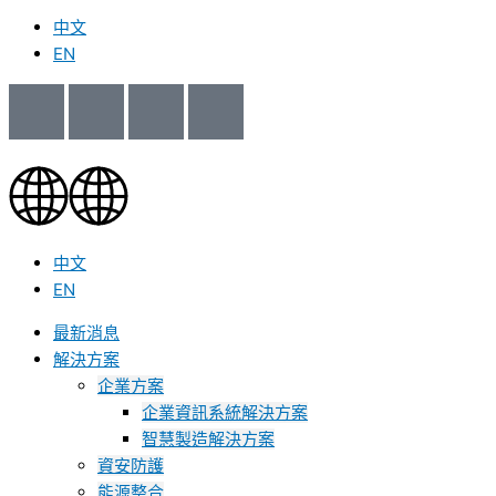
中文
EN
中文
EN
最新消息
解決方案
企業方案
企業資訊系統解決方案
智慧製造解決方案
資安防護
能源整合