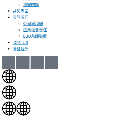
資安防護
共契專區
關於我們
公司里程碑
企業社會責任
ESG永續發展
JOIN US
聯絡我們