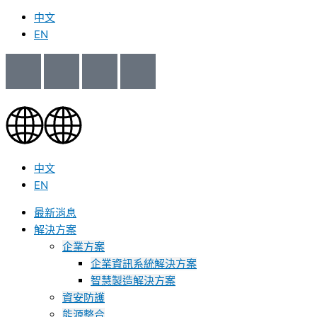
中文
EN
中文
EN
最新消息
解決方案
企業方案
企業資訊系統解決方案
智慧製造解決方案
資安防護
能源整合