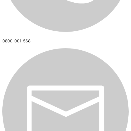
0800-001-568