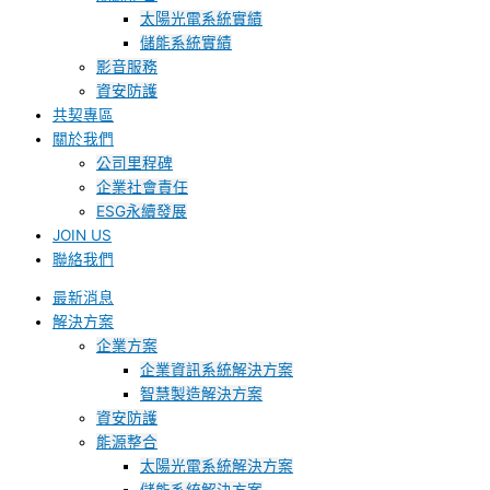
太陽光電系統實績
儲能系統實績
影音服務
資安防護
共契專區
關於我們
公司里程碑
企業社會責任
ESG永續發展
JOIN US
聯絡我們
最新消息
解決方案
企業方案
企業資訊系統解決方案
智慧製造解決方案
資安防護
能源整合
太陽光電系統解決方案