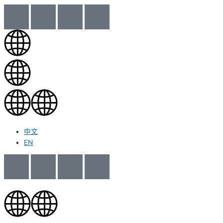
中文
EN