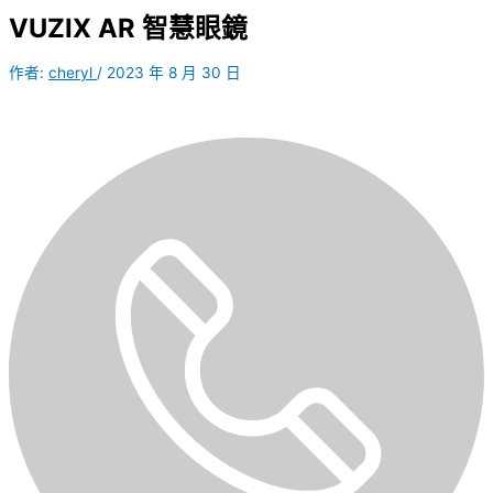
VUZIX AR 智慧眼鏡
作者:
cheryl
/
2023 年 8 月 30 日