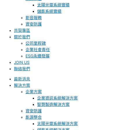
太陽光電系統實績
儲能系統實績
影音服務
資安防護
共契專區
關於我們
公司里程碑
企業社會責任
ESG永續發展
JOIN US
聯絡我們
最新消息
解決方案
企業方案
企業資訊系統解決方案
智慧製造解決方案
資安防護
能源整合
太陽光電系統解決方案