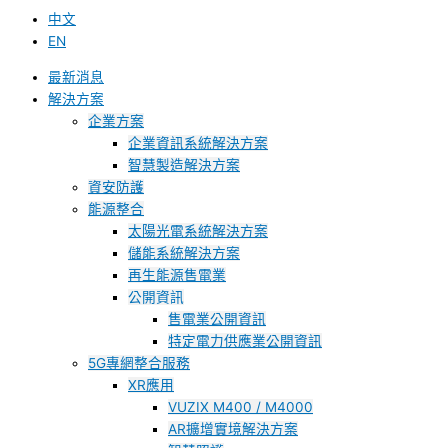
中文
EN
最新消息
解決方案
企業方案
企業資訊系統解決方案
智慧製造解決方案
資安防護
能源整合
太陽光電系統解決方案
儲能系統解決方案
再生能源售電業
公開資訊
售電業公開資訊
特定電力供應業公開資訊
5G專網整合服務
XR應用
VUZIX M400 / M4000
AR擴增實境解決方案