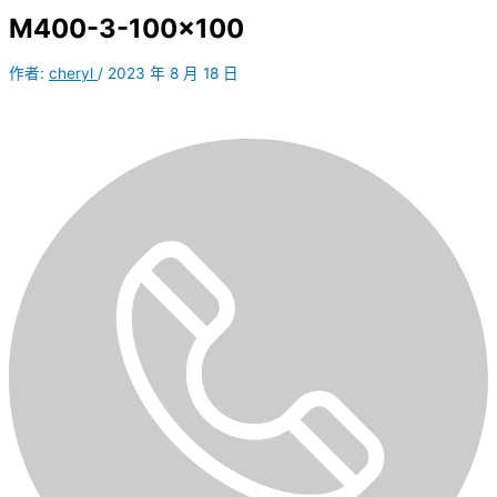
M400-3-100×100
作者:
cheryl
/
2023 年 8 月 18 日