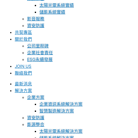
太陽光電系統實績
儲能系統實績
影音服務
資安防護
共契專區
關於我們
公司里程碑
企業社會責任
ESG永續發展
JOIN US
聯絡我們
最新消息
解決方案
企業方案
企業資訊系統解決方案
智慧製造解決方案
資安防護
能源整合
太陽光電系統解決方案