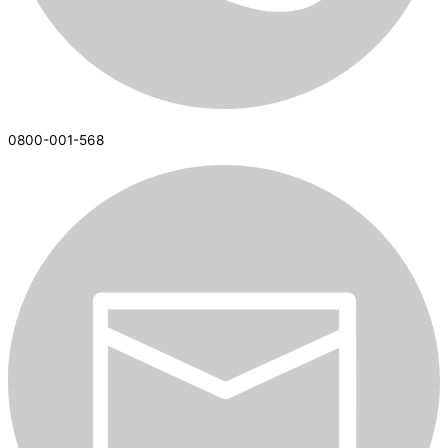
0800-001-568