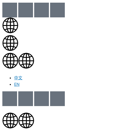
中文
EN