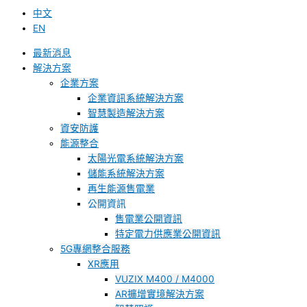
中文
EN
最新消息
解決方案
企業方案
企業資訊系統解決方案
智慧製造解決方案
資安防護
能源整合
太陽光電系統解決方案
儲能系統解決方案
再生能源售電業
公開資訊
售電業公開資訊
特定電力供應業公開資訊
5G專網整合服務
XR應用
VUZIX M400 / M4000
AR擴增實境解決方案