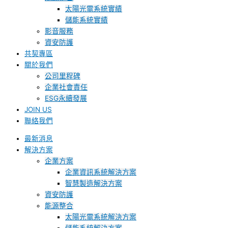
太陽光電系統實績
儲能系統實績
影音服務
資安防護
共契專區
關於我們
公司里程碑
企業社會責任
ESG永續發展
JOIN US
聯絡我們
最新消息
解決方案
企業方案
企業資訊系統解決方案
智慧製造解決方案
資安防護
能源整合
太陽光電系統解決方案