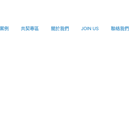
案例
共契專區
關於我們
JOIN US
聯絡我們