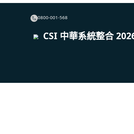
0800-001-568
CSI 中華系統整合
202