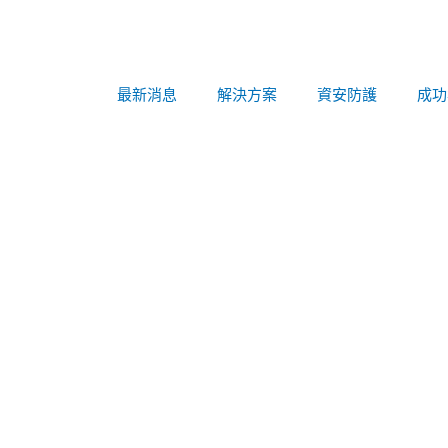
最新消息
解決方案
資安防護
成功