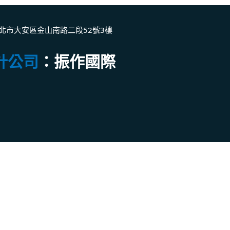
北市大安區金山南路二段52號3樓
計公司
：振作國際