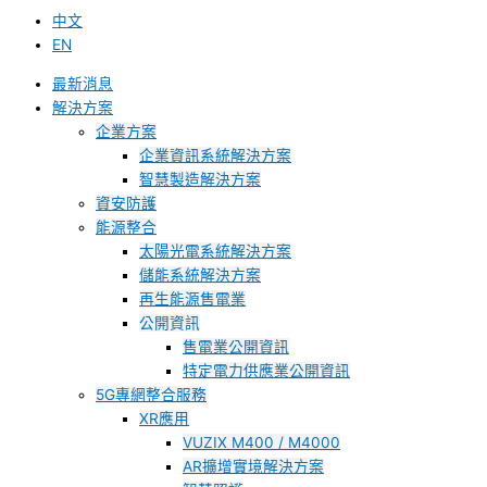
中文
EN
最新消息
解決方案
企業方案
企業資訊系統解決方案
智慧製造解決方案
資安防護
能源整合
太陽光電系統解決方案
儲能系統解決方案
再生能源售電業
公開資訊
售電業公開資訊
特定電力供應業公開資訊
5G專網整合服務
XR應用
VUZIX M400 / M4000
AR擴增實境解決方案