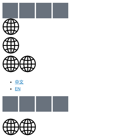
中文
EN