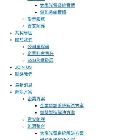
太陽光電系統實績
儲能系統實績
影音服務
資安防護
共契專區
關於我們
公司里程碑
企業社會責任
ESG永續發展
JOIN US
聯絡我們
最新消息
解決方案
企業方案
企業資訊系統解決方案
智慧製造解決方案
資安防護
能源整合
太陽光電系統解決方案