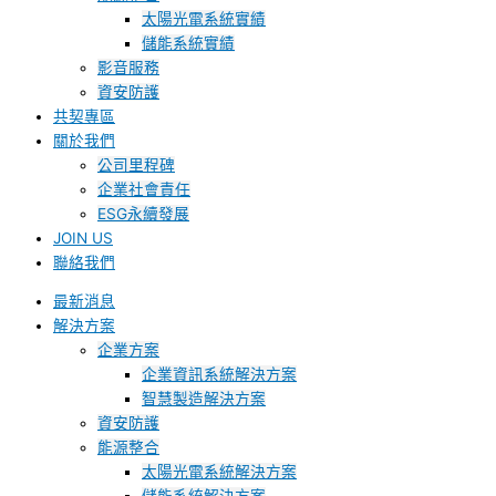
太陽光電系統實績
儲能系統實績
影音服務
資安防護
共契專區
關於我們
公司里程碑
企業社會責任
ESG永續發展
JOIN US
聯絡我們
最新消息
解決方案
企業方案
企業資訊系統解決方案
智慧製造解決方案
資安防護
能源整合
太陽光電系統解決方案