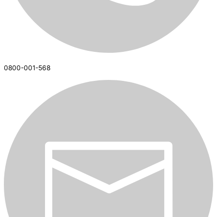
0800-001-568