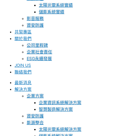
太陽光電系統實績
儲能系統實績
影音服務
資安防護
共契專區
關於我們
公司里程碑
企業社會責任
ESG永續發展
JOIN US
聯絡我們
最新消息
解決方案
企業方案
企業資訊系統解決方案
智慧製造解決方案
資安防護
能源整合
太陽光電系統解決方案