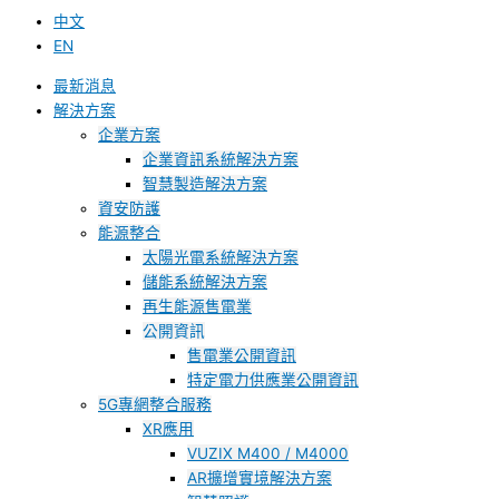
中文
EN
最新消息
解決方案
企業方案
企業資訊系統解決方案
智慧製造解決方案
資安防護
能源整合
太陽光電系統解決方案
儲能系統解決方案
再生能源售電業
公開資訊
售電業公開資訊
特定電力供應業公開資訊
5G專網整合服務
XR應用
VUZIX M400 / M4000
AR擴增實境解決方案