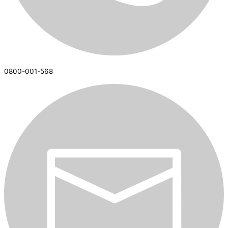
0800-001-568