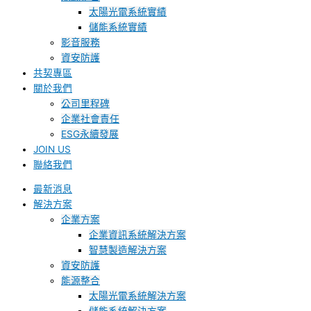
太陽光電系統實績
儲能系統實績
影音服務
資安防護
共契專區
關於我們
公司里程碑
企業社會責任
ESG永續發展
JOIN US
聯絡我們
最新消息
解決方案
企業方案
企業資訊系統解決方案
智慧製造解決方案
資安防護
能源整合
太陽光電系統解決方案