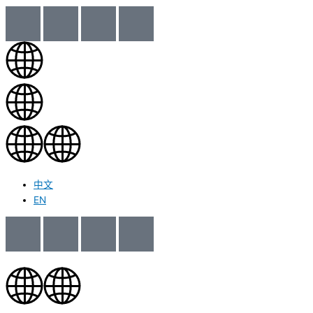
中文
EN