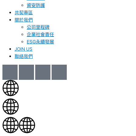
資安防護
共契專區
關於我們
公司里程碑
企業社會責任
ESG永續發展
JOIN US
聯絡我們