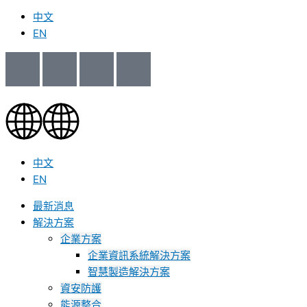
中文
EN
中文
EN
最新消息
解決方案
企業方案
企業資訊系統解決方案
智慧製造解決方案
資安防護
能源整合