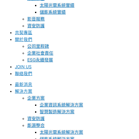
太陽光電系統實績
儲能系統實績
影音服務
資安防護
共契專區
關於我們
公司里程碑
企業社會責任
ESG永續發展
JOIN US
聯絡我們
最新消息
解決方案
企業方案
企業資訊系統解決方案
智慧製造解決方案
資安防護
能源整合
太陽光電系統解決方案