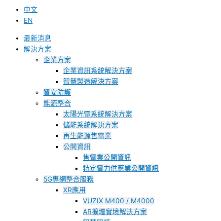
中文
EN
最新消息
解決方案
企業方案
企業資訊系統解決方案
智慧製造解決方案
資安防護
能源整合
太陽光電系統解決方案
儲能系統解決方案
再生能源售電業
公開資訊
售電業公開資訊
特定電力供應業公開資訊
5G專網整合服務
XR應用
VUZIX M400 / M4000
AR擴增實境解決方案