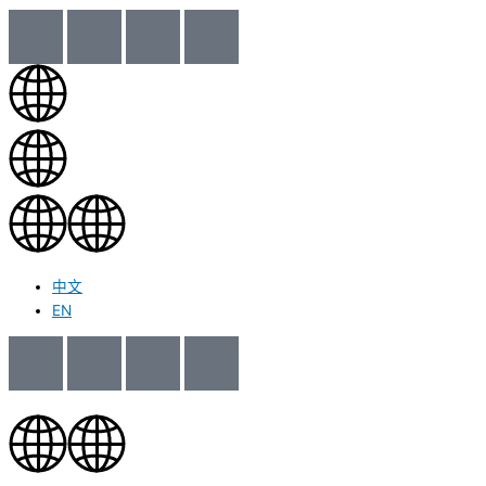
中文
EN