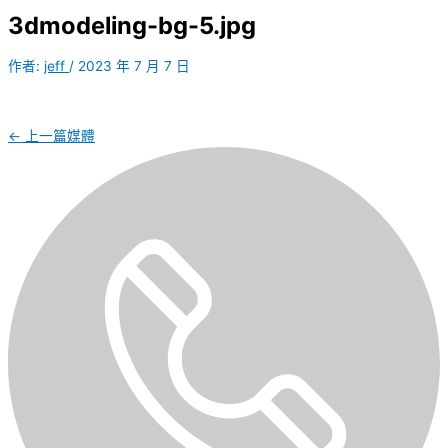
3dmodeling-bg-5.jpg
作者:
jeff
/
2023 年 7 月 7 日
←
上一篇媒體