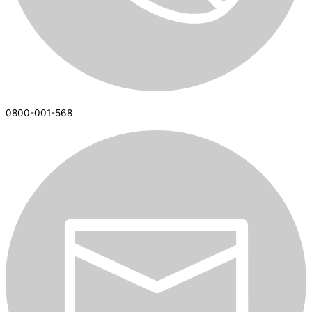
0800-001-568