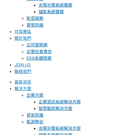
太陽光電系統實績
儲能系統實績
影音服務
資安防護
共契專區
關於我們
公司里程碑
企業社會責任
ESG永續發展
JOIN US
聯絡我們
最新消息
解決方案
企業方案
企業資訊系統解決方案
智慧製造解決方案
資安防護
能源整合
太陽光電系統解決方案