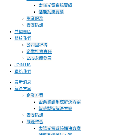
太陽光電系統實績
儲能系統實績
影音服務
資安防護
共契專區
關於我們
公司里程碑
企業社會責任
ESG永續發展
JOIN US
聯絡我們
最新消息
解決方案
企業方案
企業資訊系統解決方案
智慧製造解決方案
資安防護
能源整合
太陽光電系統解決方案