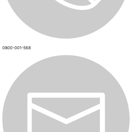
0800-001-568