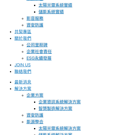
太陽光電系統實績
儲能系統實績
影音服務
資安防護
共契專區
關於我們
公司里程碑
企業社會責任
ESG永續發展
JOIN US
聯絡我們
最新消息
解決方案
企業方案
企業資訊系統解決方案
智慧製造解決方案
資安防護
能源整合
太陽光電系統解決方案