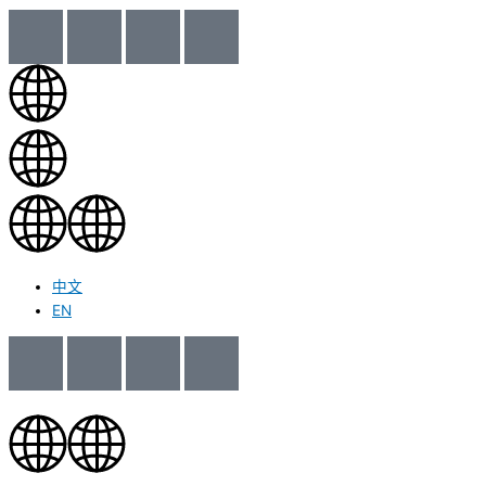
中文
EN