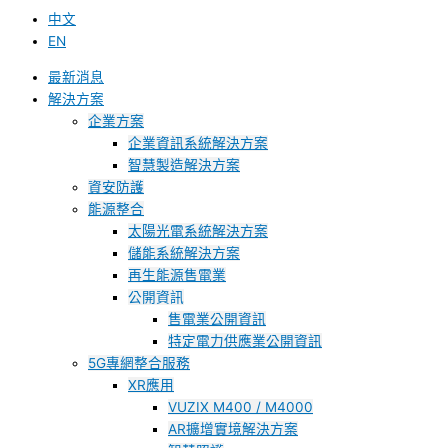
中文
EN
最新消息
解決方案
企業方案
企業資訊系統解決方案
智慧製造解決方案
資安防護
能源整合
太陽光電系統解決方案
儲能系統解決方案
再生能源售電業
公開資訊
售電業公開資訊
特定電力供應業公開資訊
5G專網整合服務
XR應用
VUZIX M400 / M4000
AR擴增實境解決方案