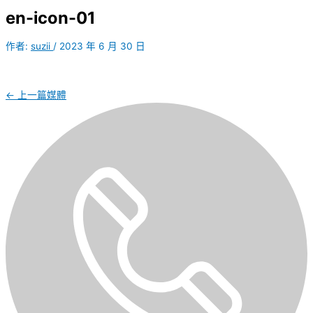
en-icon-01
作者:
suzii
/
2023 年 6 月 30 日
←
上一篇媒體