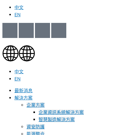
中文
EN
中文
EN
最新消息
解決方案
企業方案
企業資訊系統解決方案
智慧製造解決方案
資安防護
能源整合