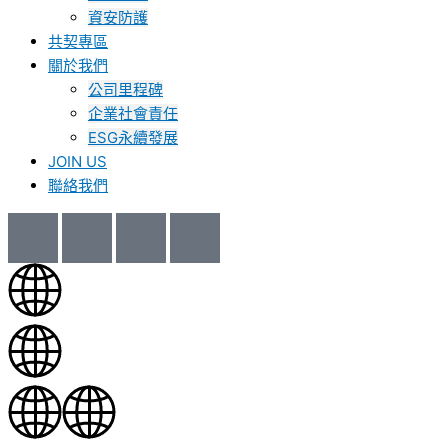
資安防護
共契專區
關於我們
公司里程碑
企業社會責任
ESG永續發展
JOIN US
聯絡我們