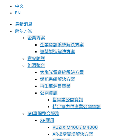
中文
EN
最新消息
解決方案
企業方案
企業資訊系統解決方案
智慧製造解決方案
資安防護
能源整合
太陽光電系統解決方案
儲能系統解決方案
再生能源售電業
公開資訊
售電業公開資訊
特定電力供應業公開資訊
5G專網整合服務
XR應用
VUZIX M400 / M4000
AR擴增實境解決方案