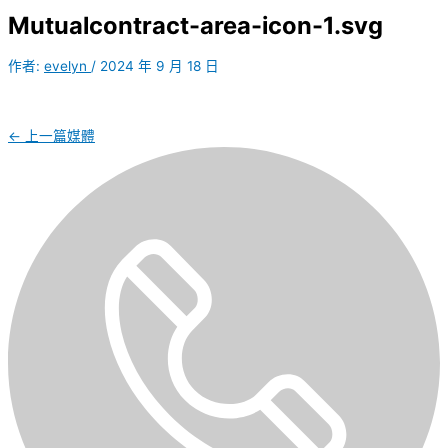
Mutualcontract-area-icon-1.svg
作者:
evelyn
/
2024 年 9 月 18 日
←
上一篇媒體