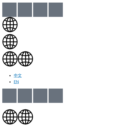
中文
EN