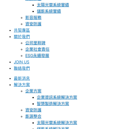
太陽光電系統實績
儲能系統實績
影音服務
資安防護
共契專區
關於我們
公司里程碑
企業社會責任
ESG永續發展
JOIN US
聯絡我們
最新消息
解決方案
企業方案
企業資訊系統解決方案
智慧製造解決方案
資安防護
能源整合
太陽光電系統解決方案