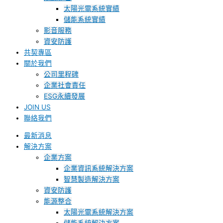
太陽光電系統實績
儲能系統實績
影音服務
資安防護
共契專區
關於我們
公司里程碑
企業社會責任
ESG永續發展
JOIN US
聯絡我們
最新消息
解決方案
企業方案
企業資訊系統解決方案
智慧製造解決方案
資安防護
能源整合
太陽光電系統解決方案