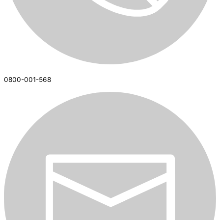
0800-001-568