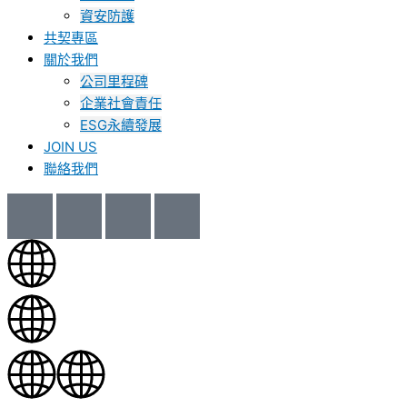
資安防護
共契專區
關於我們
公司里程碑
企業社會責任
ESG永續發展
JOIN US
聯絡我們