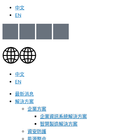
中文
EN
中文
EN
最新消息
解決方案
企業方案
企業資訊系統解決方案
智慧製造解決方案
資安防護
能源整合