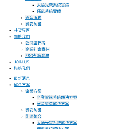
太陽光電系統實績
儲能系統實績
影音服務
資安防護
共契專區
關於我們
公司里程碑
企業社會責任
ESG永續發展
JOIN US
聯絡我們
最新消息
解決方案
企業方案
企業資訊系統解決方案
智慧製造解決方案
資安防護
能源整合
太陽光電系統解決方案