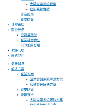
太陽光電系統實績
儲能系統實績
影音服務
資安防護
共契專區
關於我們
公司里程碑
企業社會責任
ESG永續發展
JOIN US
聯絡我們
最新消息
解決方案
企業方案
企業資訊系統解決方案
智慧製造解決方案
資安防護
能源整合
太陽光電系統解決方案