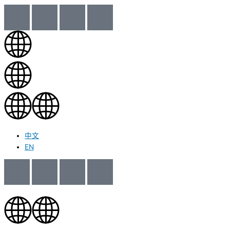
中文
EN