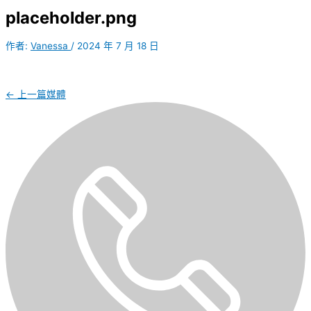
placeholder.png
作者:
Vanessa
/
2024 年 7 月 18 日
←
上一篇媒體