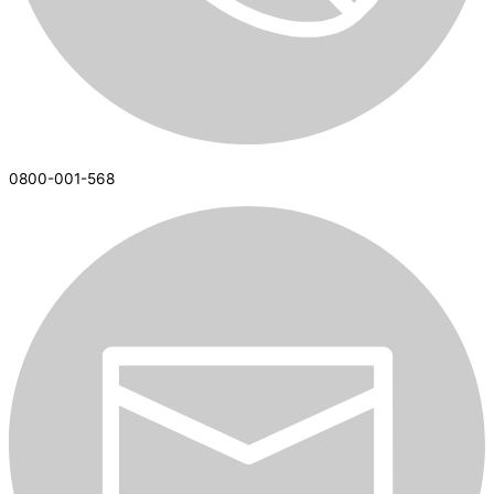
0800-001-568