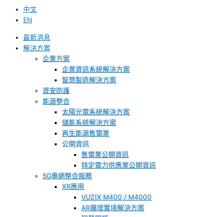
中文
EN
最新消息
解決方案
企業方案
企業資訊系統解決方案
智慧製造解決方案
資安防護
能源整合
太陽光電系統解決方案
儲能系統解決方案
再生能源售電業
公開資訊
售電業公開資訊
特定電力供應業公開資訊
5G專網整合服務
XR應用
VUZIX M400 / M4000
AR擴增實境解決方案