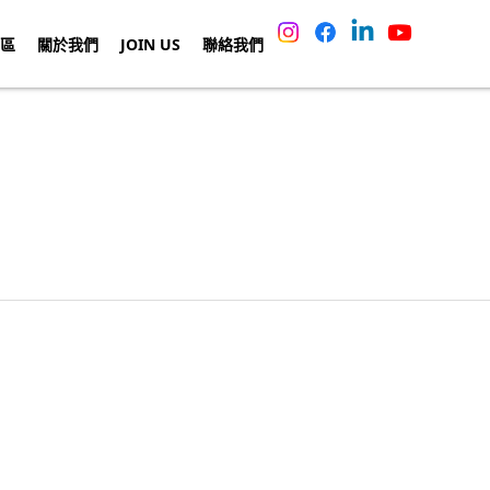
區
關於我們
JOIN US
聯絡我們