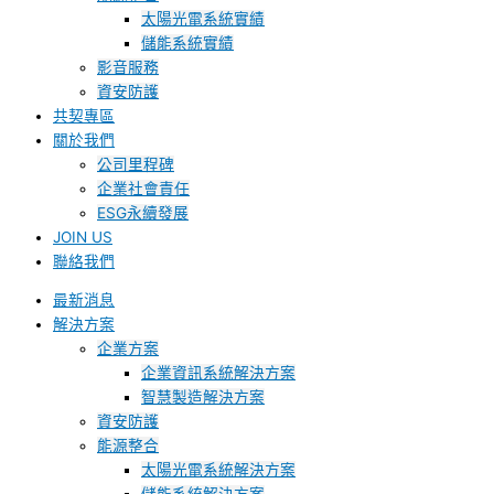
太陽光電系統實績
儲能系統實績
影音服務
資安防護
共契專區
關於我們
公司里程碑
企業社會責任
ESG永續發展
JOIN US
聯絡我們
最新消息
解決方案
企業方案
企業資訊系統解決方案
智慧製造解決方案
資安防護
能源整合
太陽光電系統解決方案