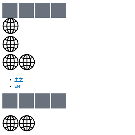
中文
EN