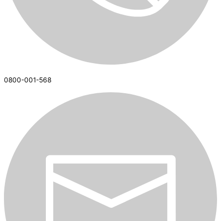
0800-001-568