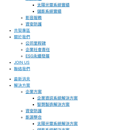
太陽光電系統實績
儲能系統實績
影音服務
資安防護
共契專區
關於我們
公司里程碑
企業社會責任
ESG永續發展
JOIN US
聯絡我們
最新消息
解決方案
企業方案
企業資訊系統解決方案
智慧製造解決方案
資安防護
能源整合
太陽光電系統解決方案