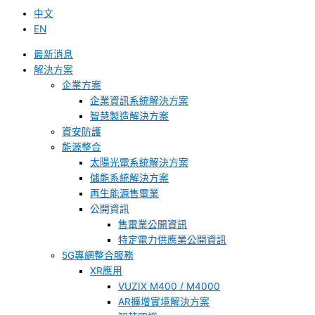
中文
EN
最新消息
解決方案
企業方案
企業資訊系統解決方案
智慧製造解決方案
資安防護
能源整合
太陽光電系統解決方案
儲能系統解決方案
再生能源售電業
公開資訊
售電業公開資訊
特定電力供應業公開資訊
5G專網整合服務
XR應用
VUZIX M400 / M4000
AR擴增實境解決方案