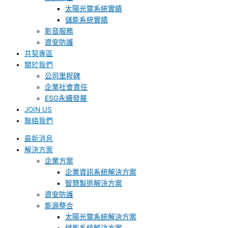
太陽光電系統實績
儲能系統實績
影音服務
資安防護
共契專區
關於我們
公司里程碑
企業社會責任
ESG永續發展
JOIN US
聯絡我們
最新消息
解決方案
企業方案
企業資訊系統解決方案
智慧製造解決方案
資安防護
能源整合
太陽光電系統解決方案