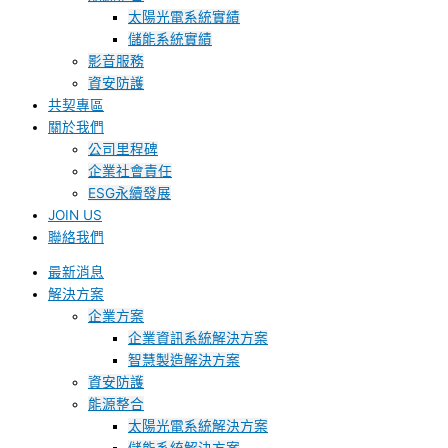
太陽光電系統實績
儲能系統實績
影音服務
資安防護
共契專區
關於我們
公司里程碑
企業社會責任
ESG永續發展
JOIN US
聯絡我們
最新消息
解決方案
企業方案
企業資訊系統解決方案
智慧製造解決方案
資安防護
能源整合
太陽光電系統解決方案