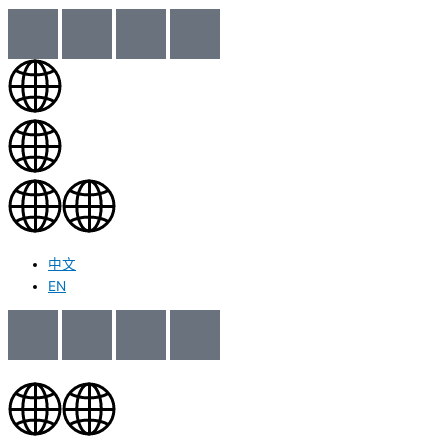
中文
EN