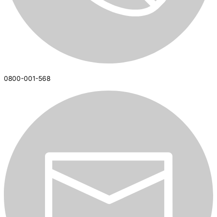
0800-001-568