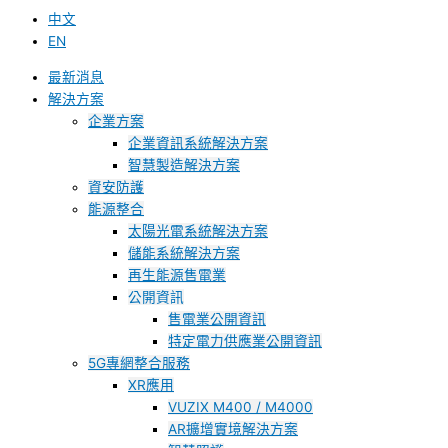
中文
EN
最新消息
解決方案
企業方案
企業資訊系統解決方案
智慧製造解決方案
資安防護
能源整合
太陽光電系統解決方案
儲能系統解決方案
再生能源售電業
公開資訊
售電業公開資訊
特定電力供應業公開資訊
5G專網整合服務
XR應用
VUZIX M400 / M4000
AR擴增實境解決方案