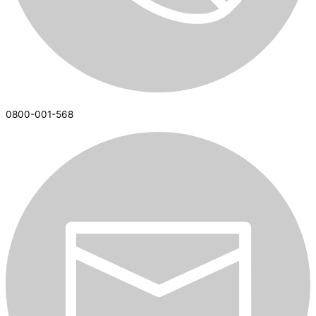
0800-001-568