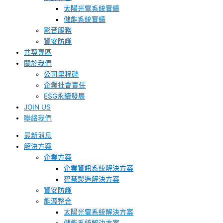
太陽光電系統實績
儲能系統實績
影音服務
資安防護
共契專區
關於我們
公司里程碑
企業社會責任
ESG永續發展
JOIN US
聯絡我們
最新消息
解決方案
企業方案
企業資訊系統解決方案
智慧製造解決方案
資安防護
能源整合
太陽光電系統解決方案