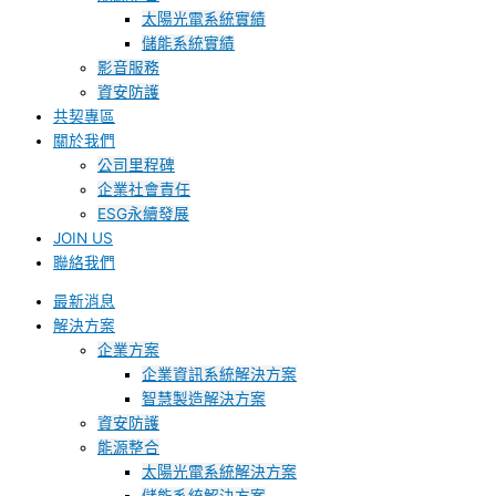
太陽光電系統實績
儲能系統實績
影音服務
資安防護
共契專區
關於我們
公司里程碑
企業社會責任
ESG永續發展
JOIN US
聯絡我們
最新消息
解決方案
企業方案
企業資訊系統解決方案
智慧製造解決方案
資安防護
能源整合
太陽光電系統解決方案