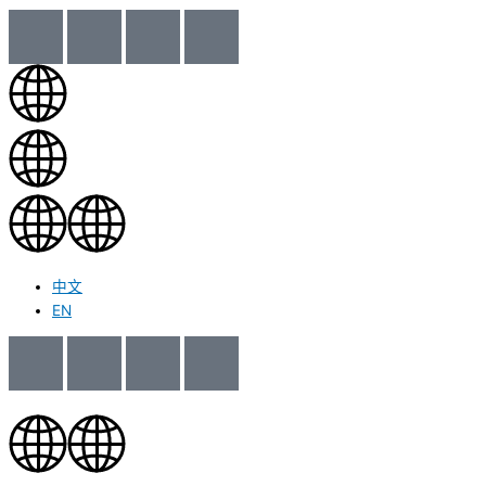
中文
EN