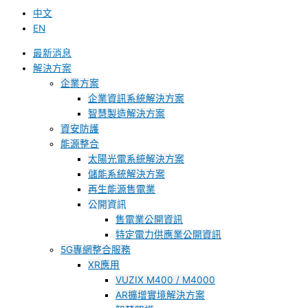
中文
EN
最新消息
解決方案
企業方案
企業資訊系統解決方案
智慧製造解決方案
資安防護
能源整合
太陽光電系統解決方案
儲能系統解決方案
再生能源售電業
公開資訊
售電業公開資訊
特定電力供應業公開資訊
5G專網整合服務
XR應用
VUZIX M400 / M4000
AR擴增實境解決方案