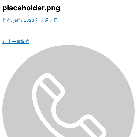
placeholder.png
作者:
jeff
/
2023 年 7 月 7 日
←
上一篇媒體