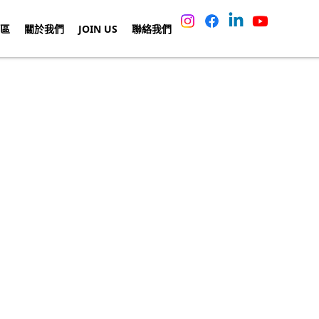
區
關於我們
JOIN US
聯絡我們