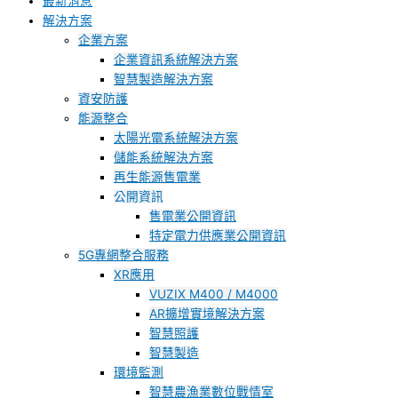
最新消息
解決方案
企業方案
企業資訊系統解決方案
智慧製造解決方案
資安防護
能源整合
太陽光電系統解決方案
儲能系統解決方案
再生能源售電業
公開資訊
售電業公開資訊
特定電力供應業公開資訊
5G專網整合服務
XR應用
VUZIX M400 / M4000
AR擴增實境解決方案
智慧照護
智慧製造
環境監測
智慧農漁業數位戰情室