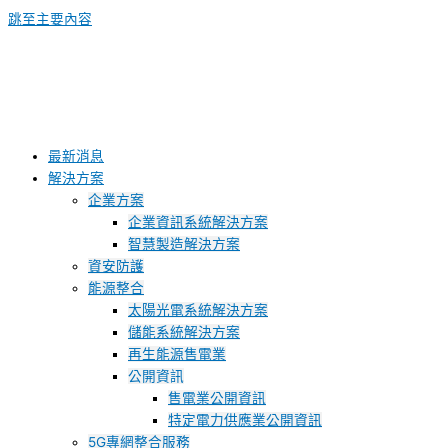
跳至主要內容
最新消息
解決方案
企業方案
企業資訊系統解決方案
智慧製造解決方案
資安防護
能源整合
太陽光電系統解決方案
儲能系統解決方案
再生能源售電業
公開資訊
售電業公開資訊
特定電力供應業公開資訊
5G專網整合服務