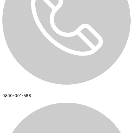
0800-001-568