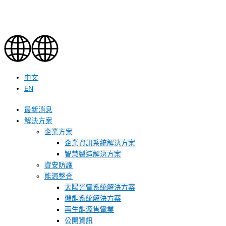
中文
EN
最新消息
解決方案
企業方案
企業資訊系統解決方案
智慧製造解決方案
資安防護
能源整合
太陽光電系統解決方案
儲能系統解決方案
再生能源售電業
公開資訊