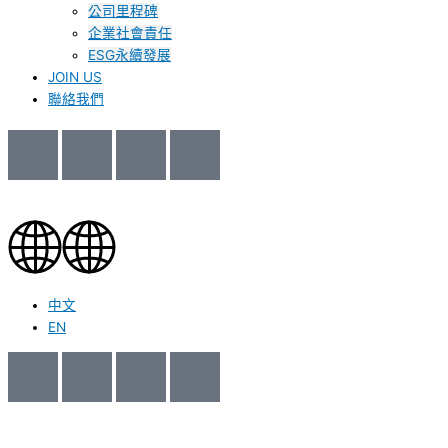
公司里程碑
企業社會責任
ESG永續發展
JOIN US
聯絡我們
中文
EN