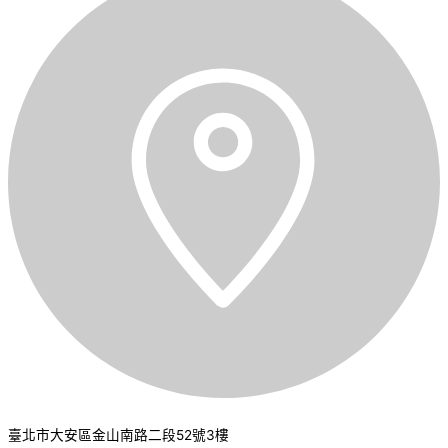
臺北市大安區金山南路二段52號3樓