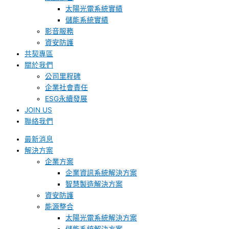
太陽光電系統實績
儲能系統實績
影音服務
資安防護
共契專區
關於我們
公司里程碑
企業社會責任
ESG永續發展
JOIN US
聯絡我們
最新消息
解決方案
企業方案
企業資訊系統解決方案
智慧製造解決方案
資安防護
能源整合
太陽光電系統解決方案