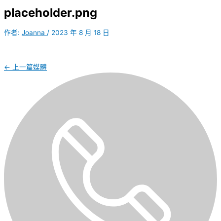
placeholder.png
作者:
Joanna
/
2023 年 8 月 18 日
←
上一篇媒體