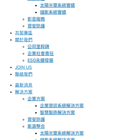
太陽光電系統實績
儲能系統實績
影音服務
資安防護
共契專區
關於我們
公司里程碑
企業社會責任
ESG永續發展
JOIN US
聯絡我們
最新消息
解決方案
企業方案
企業資訊系統解決方案
智慧製造解決方案
資安防護
能源整合
太陽光電系統解決方案