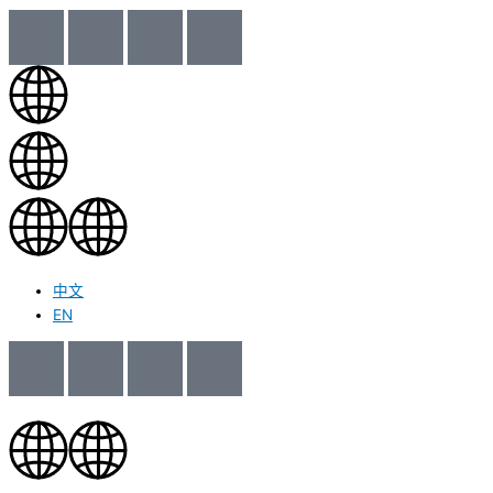
中文
EN