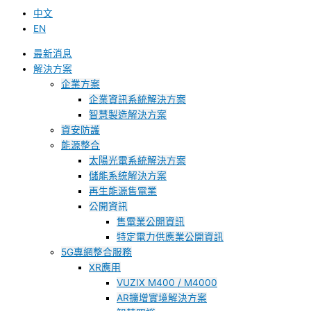
中文
EN
最新消息
解決方案
企業方案
企業資訊系統解決方案
智慧製造解決方案
資安防護
能源整合
太陽光電系統解決方案
儲能系統解決方案
再生能源售電業
公開資訊
售電業公開資訊
特定電力供應業公開資訊
5G專網整合服務
XR應用
VUZIX M400 / M4000
AR擴增實境解決方案