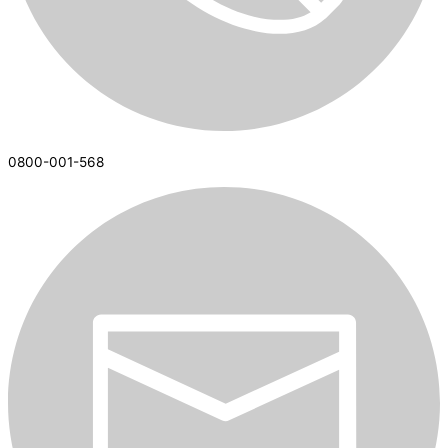
0800-001-568