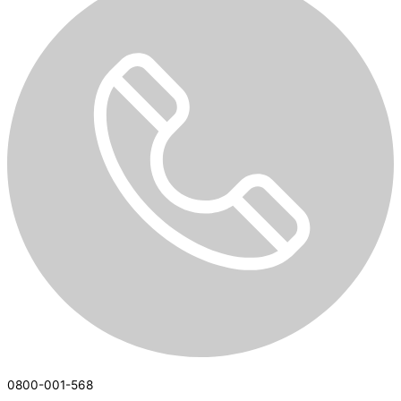
0800-001-568