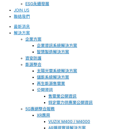
ESG永續發展
JOIN US
聯絡我們
最新消息
解決方案
企業方案
企業資訊系統解決方案
智慧製造解決方案
資安防護
能源整合
太陽光電系統解決方案
儲能系統解決方案
再生能源售電業
公開資訊
售電業公開資訊
特定電力供應業公開資訊
5G專網整合服務
XR應用
VUZIX M400 / M4000
AR擴增實境解決方案