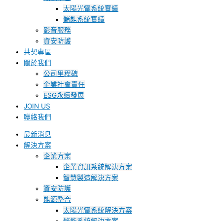
太陽光電系統實績
儲能系統實績
影音服務
資安防護
共契專區
關於我們
公司里程碑
企業社會責任
ESG永續發展
JOIN US
聯絡我們
最新消息
解決方案
企業方案
企業資訊系統解決方案
智慧製造解決方案
資安防護
能源整合
太陽光電系統解決方案