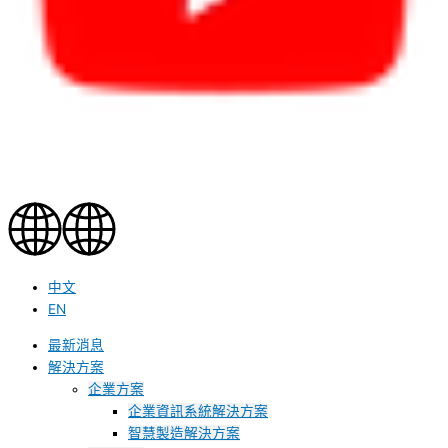
中文
EN
最新消息
解決方案
企業方案
企業資訊系統解決方案
智慧製造解決方案