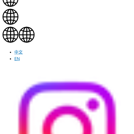
中文
EN